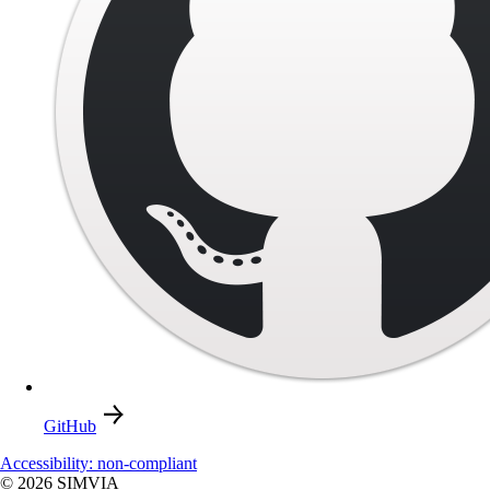
GitHub
Accessibility: non-compliant
© 2026 SIMVIA