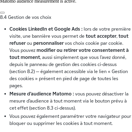
Matomo audience measurement is active.
8.4 Gestion de vos choix
Cookies LinkedIn et Google Ads :
lors de votre première
visite, une bannière vous permet de
tout accepter
,
tout
refuser
ou
personnaliser
vos choix cookie par cookie.
Vous pouvez
modifier ou retirer votre consentement à
tout moment
, aussi simplement que vous l’avez donné,
depuis le panneau de gestion des cookies ci-dessus
(section 8.2) — également accessible via le lien « Gestion
des cookies » présent en pied de page de toutes les
pages.
Mesure d’audience Matomo :
vous pouvez désactiver la
mesure d’audience à tout moment via le bouton prévu à
cet effet (section 8.3 ci-dessus).
Vous pouvez également paramétrer votre navigateur pour
bloquer ou supprimer les cookies à tout moment.