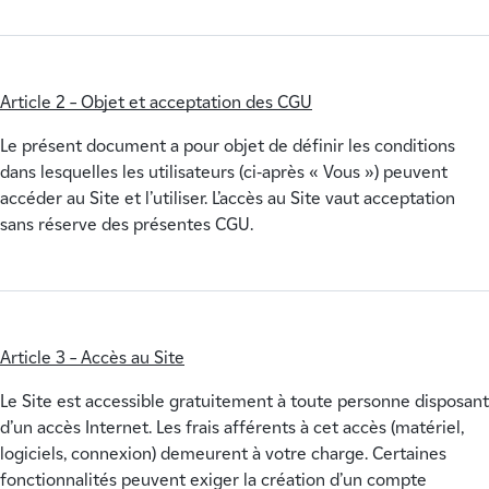
Article 2 – Objet et acceptation des CGU
Le présent document a pour objet de définir les conditions
dans lesquelles les utilisateurs (ci-après « Vous ») peuvent
accéder au Site et l’utiliser. L’accès au Site vaut acceptation
sans réserve des présentes CGU.
Article 3 – Accès au Site
Le Site est accessible gratuitement à toute personne disposant
d’un accès Internet. Les frais afférents à cet accès (matériel,
logiciels, connexion) demeurent à votre charge. Certaines
fonctionnalités peuvent exiger la création d’un compte