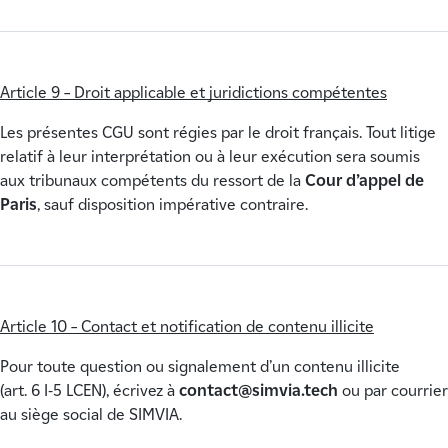
Article 9 – Droit applicable et juridictions compétentes
Les présentes CGU sont régies par le droit français. Tout litige
relatif à leur interprétation ou à leur exécution sera soumis
aux tribunaux compétents du ressort de la
Cour d’appel de
Paris
, sauf disposition impérative contraire.
Article 10 – Contact et notification de contenu illicite
Pour toute question ou signalement d’un contenu illicite
(art. 6 I‑5 LCEN), écrivez à
contact@simvia.tech
ou par courrier
au siège social de SIMVIA.