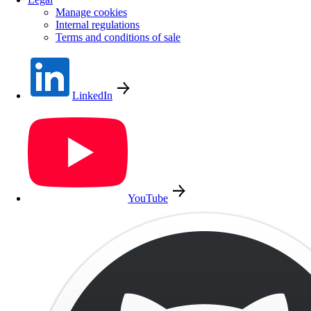
Manage cookies
Internal regulations
Terms and conditions of sale
LinkedIn
YouTube