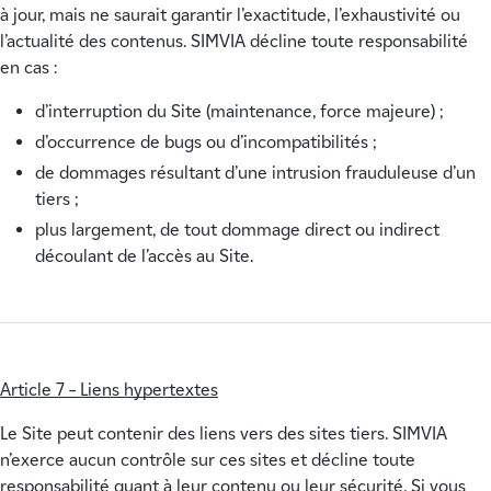
à jour, mais ne saurait garantir l’exactitude, l’exhaustivité ou
l’actualité des contenus. SIMVIA décline toute responsabilité
en cas :
d’interruption du Site (maintenance, force majeure) ;
d’occurrence de bugs ou d’incompatibilités ;
de dommages résultant d’une intrusion frauduleuse d’un
tiers ;
plus largement, de tout dommage direct ou indirect
découlant de l’accès au Site.
Article 7 – Liens hypertextes
Le Site peut contenir des liens vers des sites tiers. SIMVIA
n’exerce aucun contrôle sur ces sites et décline toute
responsabilité quant à leur contenu ou leur sécurité. Si vous