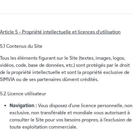
Article 5 – Propriété intellectuelle et licences d’utilisation
5.1 Contenus du Site
Tous les éléments figurant sur le Site (textes, images, logos,
vidéos, code, base de données, etc.) sont protégés par le droit
de la propriété intellectuelle et sont la propriété exclusive de
SIMVIA ou de ses partenaires dûment crédités.
5.2 Licence utilisateur
Navigation :
Vous disposez d’une licence personnelle, non
exclusive, non transférable et mondiale vous autorisant à
consulter le Site pour vos besoins propres, à l’exclusion de
toute exploitation commerciale.