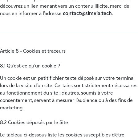
découvrez un lien menant vers un contenu illicite, merci de
nous en informer à l’adresse
contact@simvia.tech
.
Article 8 – Cookies et traceurs
8.1 Qu’est-ce qu’un cookie ?
Un cookie est un petit fichier texte déposé sur votre terminal
lors de la visite d’un site. Certains sont strictement nécessaires
au fonctionnement du site ; d’autres, soumis à votre
consentement, servent à mesurer l’audience ou à des fins de
marketing.
8.2 Cookies déposés par le Site
Le tableau ci-dessous liste les cookies susceptibles d’être