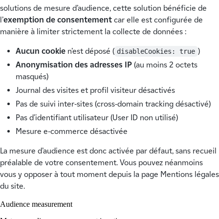
solutions de mesure d’audience, cette solution bénéficie de
l’
exemption de consentement
car elle est configurée de
manière à limiter strictement la collecte de données :
Aucun cookie
n’est déposé (
)
disableCookies: true
Anonymisation des adresses IP
(au moins 2 octets
masqués)
Journal des visites et profil visiteur désactivés
Pas de suivi inter-sites (cross-domain tracking désactivé)
Pas d’identifiant utilisateur (User ID non utilisé)
Mesure e-commerce désactivée
La mesure d’audience est donc activée par défaut, sans recueil
préalable de votre consentement. Vous pouvez néanmoins
vous y opposer à tout moment depuis la page Mentions légales
du site.
Audience measurement