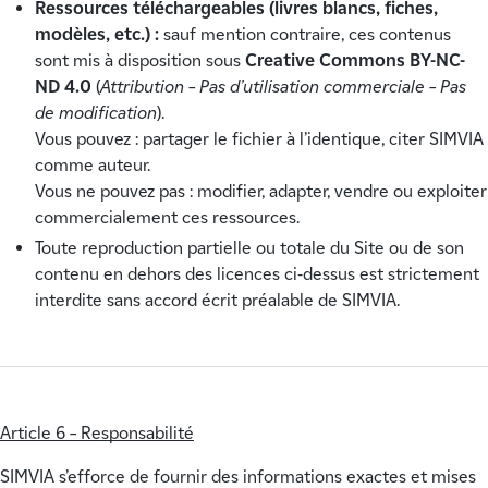
Ressources téléchargeables (livres blancs, fiches,
modèles, etc.) :
sauf mention contraire, ces contenus
sont mis à disposition sous
Creative Commons BY-NC-
ND 4.0
(
Attribution – Pas d’utilisation commerciale – Pas
de modification
).
Vous pouvez : partager le fichier à l’identique, citer SIMVIA
comme auteur.
Vous ne pouvez pas : modifier, adapter, vendre ou exploiter
commercialement ces ressources.
Toute reproduction partielle ou totale du Site ou de son
contenu en dehors des licences ci-dessus est strictement
interdite sans accord écrit préalable de SIMVIA.
Article 6 – Responsabilité
SIMVIA s’efforce de fournir des informations exactes et mises