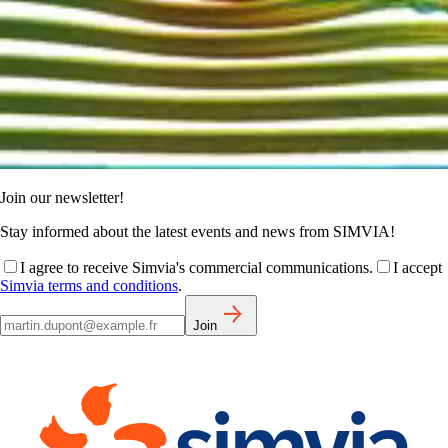
Join our newsletter!
Stay informed about the latest events and news from SIMVIA!
I agree to receive Simvia's commercial communications.
I accept
Simvia terms and conditions
.
Join